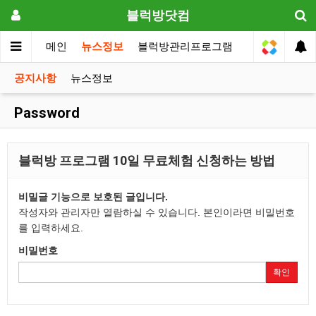
블럭방닷컴
메인
뉴스정보
블럭방관리프로그램
원장전용
공지사항
뉴스정보
Password
블럭방 프로그램 10일 무료체험 신청하는 방법
비밀글 기능으로 보호된 글입니다.
작성자와 관리자만 열람하실 수 있습니다. 본인이라면 비밀번호
를 입력하세요.
비밀번호
확인