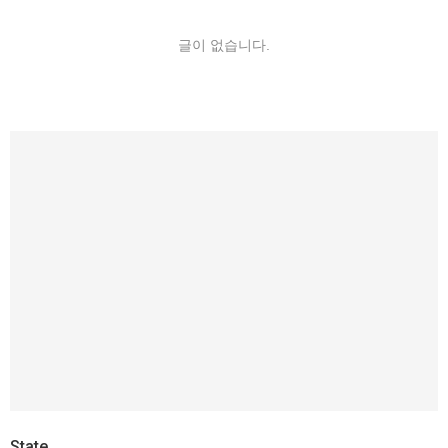
글이 없습니다.
State