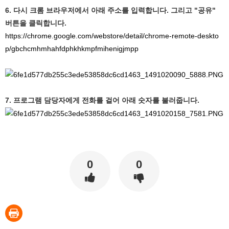
6. 다시 크롬 브라우저에서 아래 주소를 입력합니다. 그리고 "공유"
버튼을 클릭합니다.
https://chrome.google.com/webstore/detail/chrome-remote-deskto
p/gbchcmhmhahfdphkhkmpfmihenigjmpp
7. 프로그램 담당자에게 전화를 걸어 아래 숫자를 불러줍니다.
0
0