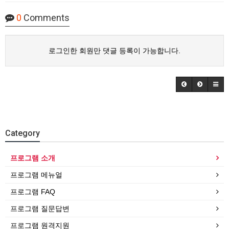
0
Comments
로그인한 회원만 댓글 등록이 가능합니다.
Category
프로그램 소개
프로그램 메뉴얼
프로그램 FAQ
프로그램 질문답변
프로그램 원격지원