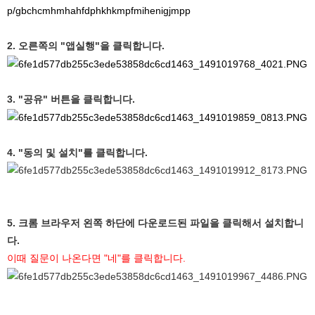
p/gbchcmhmhahfdphkhkmpfmihenigjmpp
2. 오른쪽의 "앱실행"을 클릭합니다.
3. "공유" 버튼을 클릭합니다.
4. "동의 및 설치"를 클릭합니다.
5. 크롬 브라우저 왼쪽 하단에 다운로드된 파일을 클릭해서 설치합니
다.
이때 질문이 나온다면 "네"를 클릭합니다.