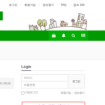
로그인
회원가입
정보찾기
FAQ
접속 160
Login
로그인
31 08:06
자동로그인
회원가입
|
정보찾기