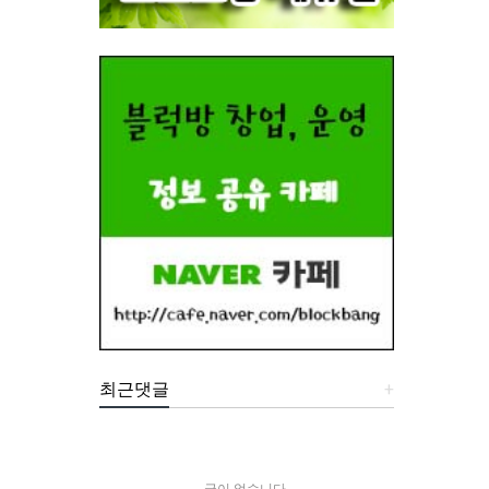
최근댓글
+
글이 없습니다.