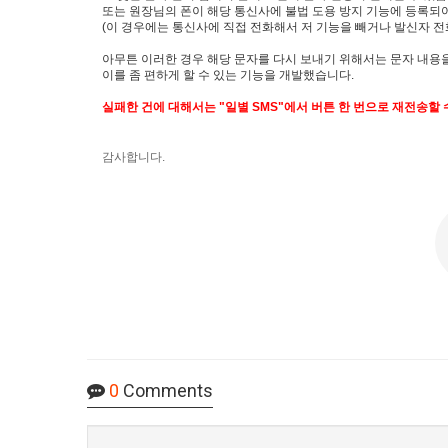
또는 원장님의 폰이 해당 통신사에 불법 도용 방지 기능에 등록되
(이 경우에는 통신사에 직접 전화해서 저 기능을 빼거나 발신자 전화
아무튼 이러한 경우 해당 문자를 다시 보내기 위해서는 문자 내용을
이를 좀 편하게 할 수 있는 기능을 개발했습니다.
실패한 건에 대해서는 "일별 SMS"에서 버튼 한 번으로 재전송할 
감사합니다.
0
Comments