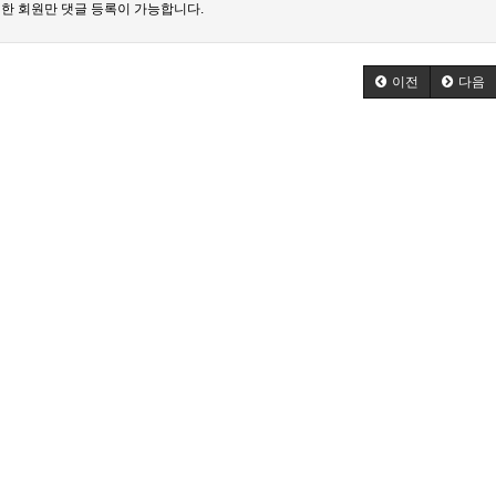
한 회원만 댓글 등록이 가능합니다.
이전
다음