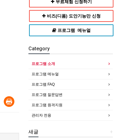
무료체험 신청하기
비즈(디폼) 도안기능만 신청
프로그램 메뉴얼
Category
프로그램 소개
프로그램 메뉴얼
프로그램 FAQ
프로그램 질문답변
프로그램 원격지원
관리자 전용
새글
+