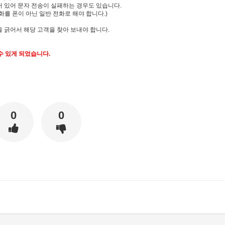
어 있어 문자 전송이 실패하는 경우도 있습니다.
를 폰이 아닌 일반 전화로 해야 합니다.)
 긁어서 해당 고객을 찾아 보내야 합니다.
수 있게 되었습니다.
0
0