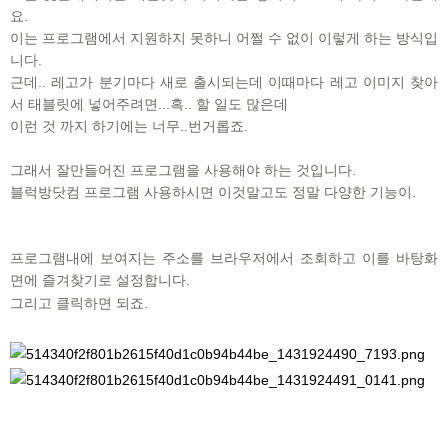
요.
이는 프로그램에서 지원하지 못하니 어쩔 수 없이 이렇게 하는 방식입
니다.
근데.. 레고가 분기마다 새로 출시되는데 이때마다 레고 이미지 찾아
서 태블릿에 넣어주려면...흑.. 할 일도 많은데
이런 것 까지 하기에는 너무..번거롭죠.
그래서 잘만들어진 프로그램을 사용해야 하는 것입니다.
블럭방닷컴 프로그램 사용하시면 이것말고도 정말 다양한 기능이.
프로그램내에 보여지는 주소를 브라우저에서 조회하고 이를 바탕화
면에 즐겨찾기로 설정합니다.
그리고 클릭하면 되죠.