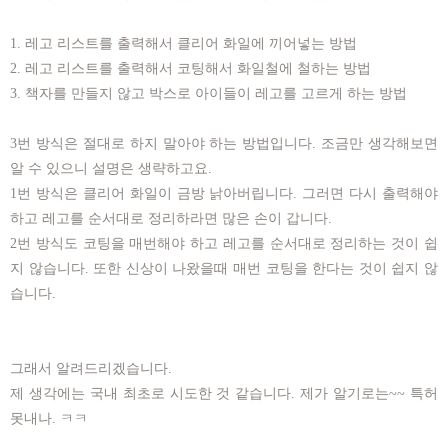
1. 레고 리스트를 출력해서
클리어 화일에
끼어넣는
방법
2. 레고 리스트를 출력해서 코팅해서 화일철에 철하는 방법
3. 책자를 만들지 않고 박스로 아이들이 레고를 고르게 하는 방법
3번 방식은 절대로 하지 말아야 하는 방법입니다. 조금만 생각해보면
알 수 있으니 설명은 생략하고요.
1번 방식은 클리어 화일이 금방 낡아버립니다. 그러면 다시 출력해야
하고 레고를 순서대로 정리하라면 많은 손이 갑니다.
2번 방식도 코팅을 매번해야 하고 레고를 순서대로 정리하는 것이 쉽
지 않습니다. 또한 신상이 나왔을때 매번 코팅을 한다는 것이 쉽지 않
습니다.
그래서 알려드리겠습니다.
제 생각에는 국내 최초로 시도한 것 같습니다. 제가 알기로는~~ 특허
못내나. ㅋㅋ