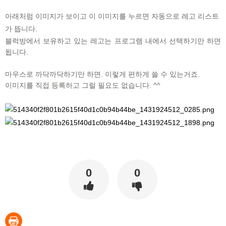
아래처럼 이미지가 보이고 이 이미지를 누르면 자동으로 레고 리스트
가 뜹니다.
블럭방에서 보유하고 있는 레고는 프로그램 내에서 선택하기만 하면
됩니다.
마우스로 까닥까닥하기만 하면. 이렇게 편하게 쓸 수 있는거죠.
이미지를 직접 등록하고 그럴 필요도 없습니다. ^^
0
0