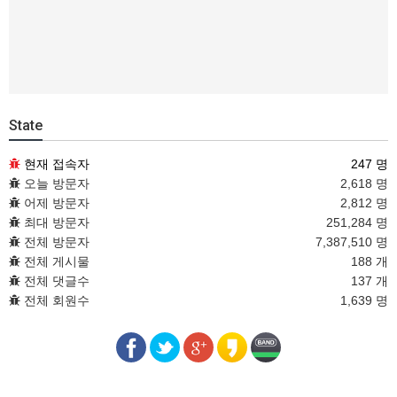
State
현재 접속자
247 명
오늘 방문자
2,618 명
어제 방문자
2,812 명
최대 방문자
251,284 명
전체 방문자
7,387,510 명
전체 게시물
188 개
전체 댓글수
137 개
전체 회원수
1,639 명