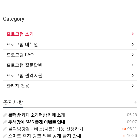
Category
프로그램 소개
프로그램 메뉴얼
프로그램 FAQ
프로그램 질문답변
프로그램 원격지원
관리자 전용
공지사항
+
블럭방 카페 소개럭방 카페 소개
05.28
추석맞이 SMS 충전 이벤트 안내
09.07
블럭방닷컴 - 비즈(디폼) 기능 신청하기
03.11
+18
스마트 책자 링크 외부 공개 금지 안내
10.26
+1