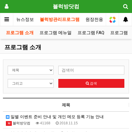
블럭방닷컴
메인
뉴스정보
블럭방관리프로그램
원장전용
프로그램 소개
프로그램 메뉴얼
프로그램 FAQ
프로그램 
프로그램 소개
검색
제목
일별 이벤트 준비 안내 및 개인 메모 등록 기능 안내
블럭방닷컴
41168
2018.11.15
M