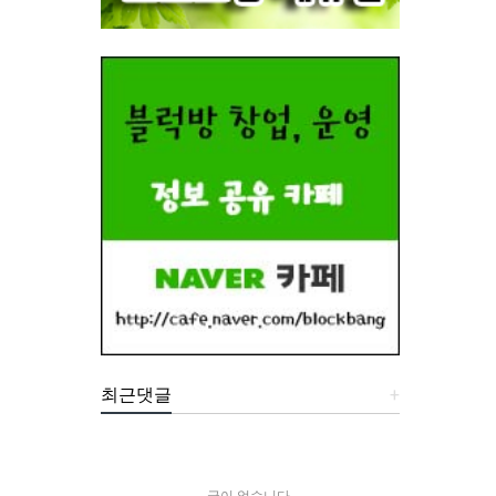
최근댓글
+
글이 없습니다.